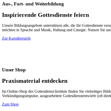
Aus-, Fort- und Weiterbildung
Inspirierende Gottesdienste feiern
Unsere Bildungsangebote unterstützen alle, die für Gottesdienste vera
möchten in Sprache und Musik, Haltung und Liturgie. Nutzen Sie uns
Zur Kursübersicht
Unser Shop
Praxismaterial entdecken
Im Online-Shop des Gottesdienst-Instituts finden Sie vielseitiges Bi
Verkündigungsimpulse, ausgearbeitete Gottesdienstentwürfe (oft direk
Zum Shop