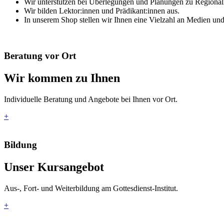
Wir unterstützen bei Überlegungen und Planungen zu Regionali
Wir bilden Lektor:innen und Prädikant:innen aus.
In unserem Shop stellen wir Ihnen eine Vielzahl an Medien und
Beratung vor Ort
Wir kommen zu Ihnen
Individuelle Beratung und Angebote bei Ihnen vor Ort.
+
Bildung
Unser Kursangebot
Aus-, Fort- und Weiterbildung am Gottesdienst-Institut.
+