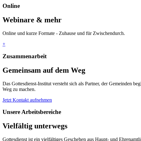
Online
Webinare & mehr
Online und kurze Formate - Zuhause und für Zwischendurch.
+
Zusammenarbeit
Gemeinsam auf dem Weg
Das Gottesdienst-Institut versteht sich als Partner, der Gemeinden b
Weg zu machen.
Jetzt Kontakt aufnehmen
Unsere Arbeitsbereiche
Vielfältig unterwegs
Gottesdienst ist ein vielfältiges Geschehen aus Haupt- und Ehrenamt