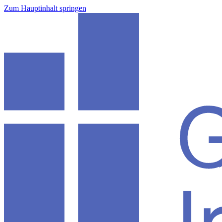
Zum Hauptinhalt springen