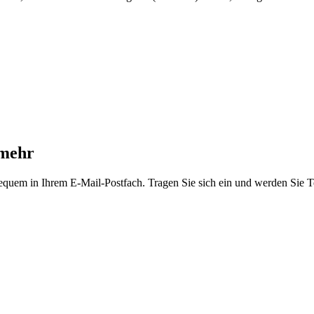
 mehr
equem in Ihrem E-Mail-Postfach. Tragen Sie sich ein und werden Sie T