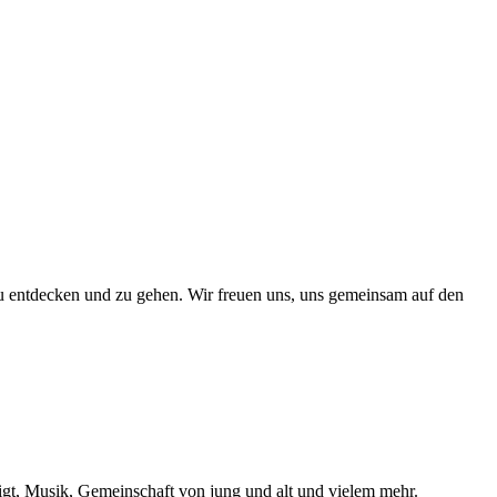
t zu entdecken und zu gehen. Wir freuen uns, uns gemeinsam auf den
digt, Musik, Gemeinschaft von jung und alt und vielem mehr.