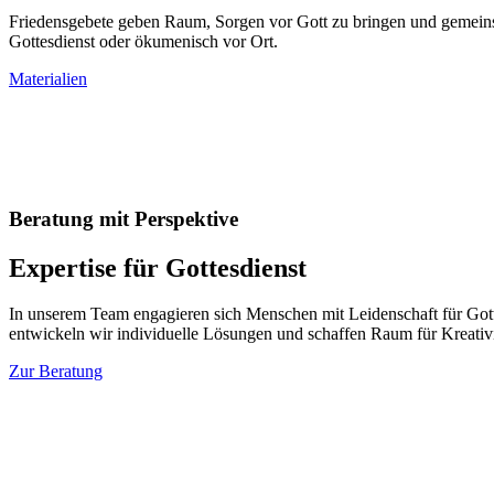
Friedensgebete geben Raum, Sorgen vor Gott zu bringen und gemeins
Gottesdienst oder ökumenisch vor Ort.
Materialien
Beratung mit Perspektive
Expertise für Gottesdienst
In unserem Team engagieren sich Menschen mit Leidenschaft für Got
entwickeln wir individuelle Lösungen und schaffen Raum für Kreativi
Zur Beratung