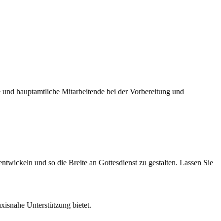
he und hauptamtliche Mitarbeitende bei der Vorbereitung und
entwickeln und so die Breite an Gottesdienst zu gestalten. Lassen Sie
xisnahe Unterstützung bietet.