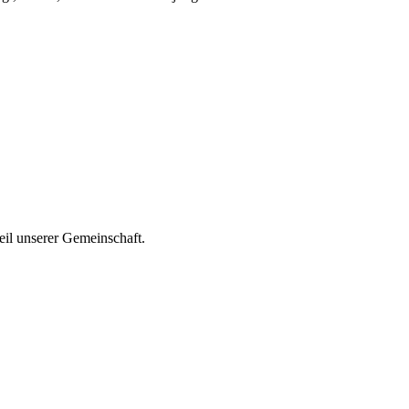
eil unserer Gemeinschaft.