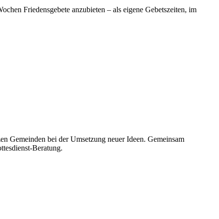
chen Friedensgebete anzubieten – als eigene Gebetszeiten, im
tützen Gemeinden bei der Umsetzung neuer Ideen. Gemeinsam
ttesdienst-Beratung.