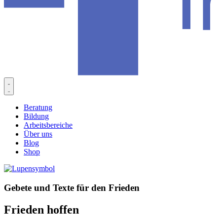
Beratung
Bildung
Arbeitsbereiche
Über uns
Blog
Shop
Gebete und Texte für den Frieden
Frieden hoffen