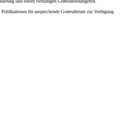
sierung und einem vielfältigen Gottesdienstangebot.
 Publikationen für ansprechende Gottesdienste zur Verfügung.