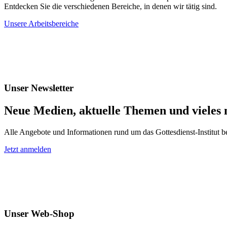
Entdecken Sie die verschiedenen Bereiche, in denen wir tätig sind.
Unsere Arbeitsbereiche
Unser Newsletter
Neue Medien, aktuelle Themen und vieles
Alle Angebote und Informationen rund um das Gottesdienst-Institut b
Jetzt anmelden
Unser Web-Shop