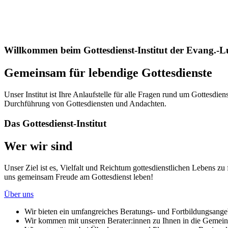
Willkommen beim Gottesdienst-Institut der Evang.-L
Gemeinsam für lebendige Gottesdienste
Unser Institut ist Ihre Anlaufstelle für alle Fragen rund um Gottesd
Durchführung von Gottesdiensten und Andachten.
Das Gottesdienst-Institut
Wer wir sind
Unser Ziel ist es, Vielfalt und Reichtum gottesdienstlichen Lebens zu 
uns gemeinsam Freude am Gottesdienst leben!
Über uns
Wir bieten ein umfangreiches Beratungs- und Fortbildungsangeb
Wir kommen mit unseren Berater:innen zu Ihnen in die Gemein