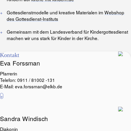
Gottesdienstmodelle und kreative Materialen im
Webshop
des Gottesdienst-Instituts
Gemeinsam mit dem Landesverband für Kindergottesdienst
machen wir uns stark für Kinder in der Kirche.
Kontakt
Eva Forssman
Pfarrerin
Telefon: 0911 / 81002 -131
E-Mail:
eva.forssman@elkb.de
+
Sandra Windisch
Diakonin