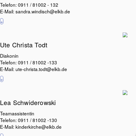
Telefon: 0911 / 81002 - 132
E-Mail:
sandra.windisch@elkb.de
+
Ute Christa Todt
Diakonin
Telefon: 0911 / 81002 -133
E-Mail:
ute-christa.todt@elkb.de
+
Lea Schwiderowski
Teamassistentin
Telefon: 0911 / 81002 -130
E-Mail:
kinderkirche@elkb.de