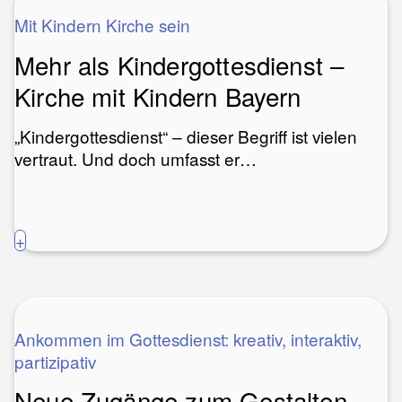
Mit Kindern Kirche sein
Mehr als Kindergottesdienst –
Kirche mit Kindern Bayern
„Kindergottesdienst“ – dieser Begriff ist vielen
vertraut. Und doch umfasst er…
+
Ankommen im Gottesdienst: kreativ, interaktiv,
partizipativ
Neue Zugänge zum Gestalten