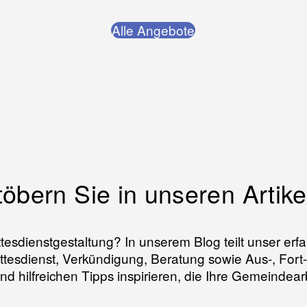
Alle Angebote
töbern Sie in unseren Artike
 Gottesdienstgestaltung? In unserem Blog teilt unser 
ttesdienst, Verkündigung, Beratung sowie Aus-, Fort
d hilfreichen Tipps inspirieren, die Ihre Gemeindear