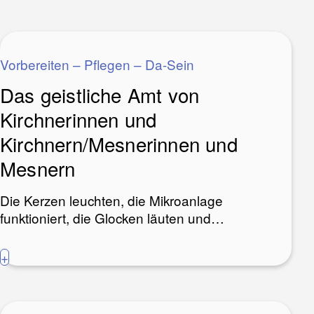
Vorbereiten – Pflegen – Da-Sein
Das geistliche Amt von
Kirchnerinnen und
Kirchnern/Mesnerinnen und
Mesnern
Die Kerzen leuchten, die Mikroanlage
funktioniert, die Glocken läuten und…
+