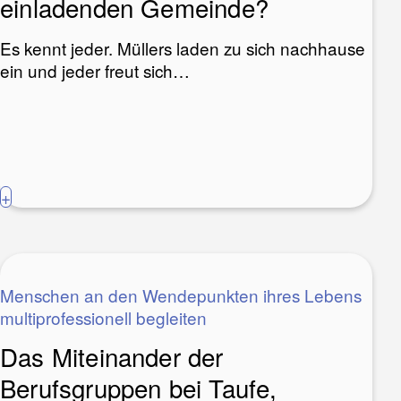
einladenden Gemeinde?
Es kennt jeder. Müllers laden zu sich nachhause
ein und jeder freut sich…
+
Menschen an den Wendepunkten ihres Lebens
multiprofessionell begleiten
Das Miteinander der
Berufsgruppen bei Taufe,