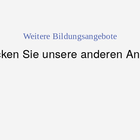
Weitere Bildungsangebote
ken Sie unsere anderen A