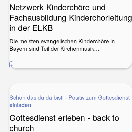
Netzwerk Kinderchöre und
Fachausbildung Kinderchorleitung
in der ELKB
Die meisten evangelischen Kinderchöre in
Bayern sind Teil der Kirchenmusik…
+
Schön das du da bist! - Positiv zum Gottesdienst
einladen
Gottesdienst erleben - back to
church