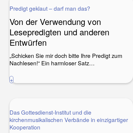
Predigt geklaut – darf man das?
Von der Verwendung von
Lesepredigten und anderen
Entwürfen
„Schicken Sie mir doch bitte Ihre Predigt zum
Nachlesen!“ Ein harmloser Satz…
+
Das Gottesdienst-Institut und die
kirchenmusikalischen Verbände in einzigartiger
Kooperation