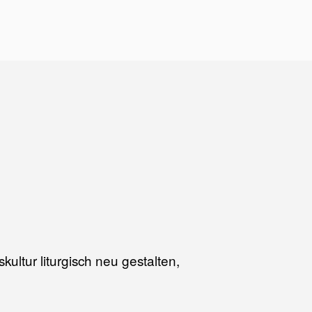
ltur liturgisch neu gestalten,