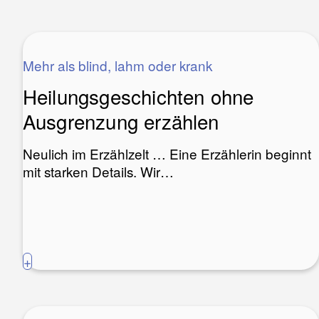
Mehr als blind, lahm oder krank
Heilungsgeschichten ohne
Ausgrenzung erzählen
Neulich im Erzählzelt … Eine Erzählerin beginnt
mit starken Details. Wir…
+