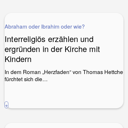
Abraham oder Ibrahim oder wie?
Interreligiös erzählen und
ergründen in der Kirche mit
Kindern
In dem Roman „Herzfaden“ von Thomas Hettche
fürchtet sich die…
+