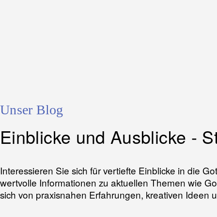
Unser Blog
Einblicke und Ausblicke - S
Interessieren Sie sich für vertiefte Einblicke in die
wertvolle Informationen zu aktuellen Themen wie Go
sich von praxisnahen Erfahrungen, kreativen Ideen un