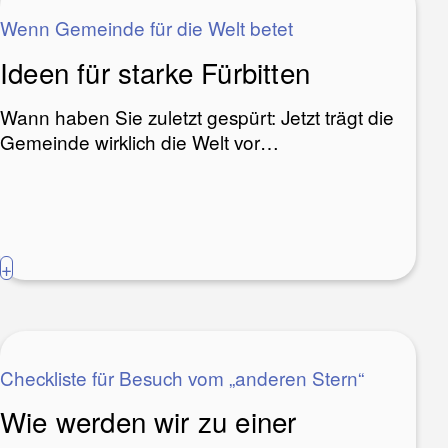
Wenn Gemeinde für die Welt betet
Ideen für starke Fürbitten
Wann haben Sie zuletzt gespürt: Jetzt trägt die
Gemeinde wirklich die Welt vor…
+
Checkliste für Besuch vom „anderen Stern“
Wie werden wir zu einer