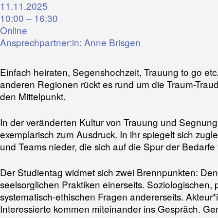
11.11.2025
10:00 – 16:30
Online
Ansprechpartner:in: Anne Brisgen
Einfach heiraten, Segenshochzeit, Trauung to go etc.: 
anderen Regionen rückt es rund um die Traum-Traud
den Mittelpunkt.
In der veränderten Kultur von Trauung und Segnung
exemplarisch zum Ausdruck. In ihr spiegelt sich zugl
und Teams nieder, die sich auf die Spur der Bedarf
Der Studientag widmet sich zwei Brennpunkten: Den 
seelsorglichen Praktiken einerseits. Soziologischen, 
systematisch-ethischen Fragen andererseits. Akteur
Interessierte kommen miteinander ins Gespräch. Ge