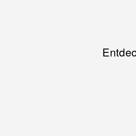
Entdec