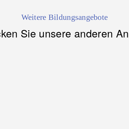
Weitere Bildungsangebote
ken Sie unsere anderen A