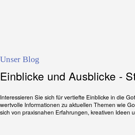
Unser Blog
Einblicke und Ausblicke - S
Interessieren Sie sich für vertiefte Einblicke in die
wertvolle Informationen zu aktuellen Themen wie Go
sich von praxisnahen Erfahrungen, kreativen Ideen un