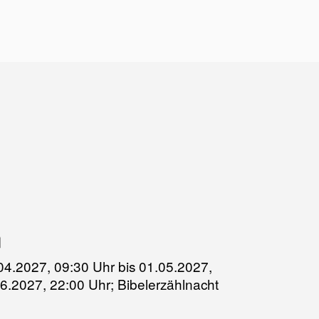
n
9.04.2027, 09:30 Uhr bis 01.05.2027,
.06.2027, 22:00 Uhr; Bibelerzählnacht