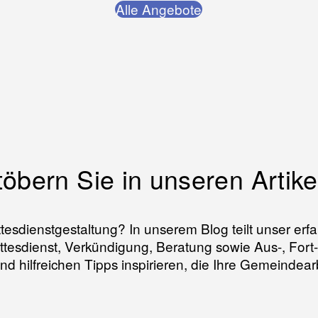
Alle Angebote
töbern Sie in unseren Artike
 Gottesdienstgestaltung? In unserem Blog teilt unser 
ttesdienst, Verkündigung, Beratung sowie Aus-, Fort
d hilfreichen Tipps inspirieren, die Ihre Gemeindear