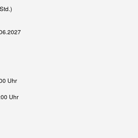
Std.)
.06.2027
:00 Uhr
2:00 Uhr