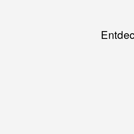
Entdec