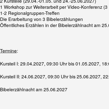
2 Kursteile (29.04.-01.05. und 24.-25.06.2027)
1 Workshop zur Weiterarbeit per Video-Konferenz (3 
1-2 Regionalgruppen-Treffen
Die Erarbeitung von 3 Bibelerzählungen
Öffentliches Erzählen in der Bibelerzählnacht am 25
Termine
:
Kursteil I: 29.04.2027, 09:30 Uhr bis 01.05.2027, 18
Kursteil II: 24.06.2027, 09:30 Uhr bis 25.06.2027, 2
Bibelerzählnacht am 25.06.2027